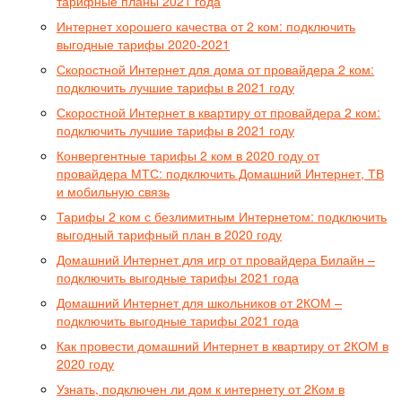
тарифные планы 2021 года
Интернет хорошего качества от 2 ком: подключить
выгодные тарифы 2020-2021
Скоростной Интернет для дома от провайдера 2 ком:
подключить лучшие тарифы в 2021 году
Скоростной Интернет в квартиру от провайдера 2 ком:
подключить лучшие тарифы в 2021 году
Конвергентные тарифы 2 ком в 2020 году от
провайдера МТС: подключить Домашний Интернет, ТВ
и мобильную связь
Тарифы 2 ком с безлимитным Интернетом: подключить
выгодный тарифный план в 2020 году
Домашний Интернет для игр от провайдера Билайн –
подключить выгодные тарифы 2021 года
Домашний Интернет для школьников от 2КОМ –
подключить выгодные тарифы 2021 года
Как провести домашний Интернет в квартиру от 2КОМ в
2020 году
Узнать, подключен ли дом к интернету от 2Ком в