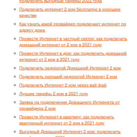
подключить выгодные тарифы 2022 года
Подключить интернет 2 ком бесплатно в хорошем
качестве
Как узнать какой провайдер подключает интернет по
адресу дома
Провести Интернет в частный сектор: как подключить
домашний интернет от 2 ком в 2021 году
Провести Интернет в дом: как подключить домашний
интернет от 2 ком в 2021 году
Подключить недорогой Домашний Интернет 2 ком
Подключить хороший недорогой Интернет 2 ком
Подключить Интернет 2 ком через вай фай
Лучшие тарифы 2 ком в 2021 году
Заявка на подключение Домашнего Интернета от
провайдера 2 ком
Провести Интернет в квартиру: как подключить
квартирный интернет от 2 ком в 2021 году
Выгодный Домашний Интернет 2 ком: подключить