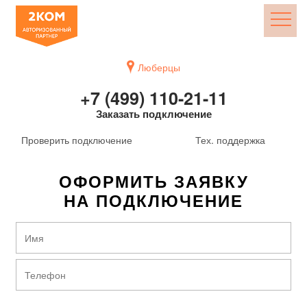
Люберцы
+7 (499) 110-21-11
Заказать подключение
Проверить подключение
Тех. поддержка
ОФОРМИТЬ ЗАЯВКУ
НА ПОДКЛЮЧЕНИЕ