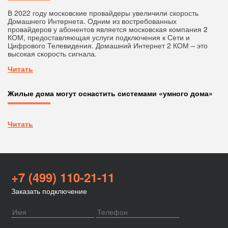
В 2022 году московские провайдеры увеличили скорость
Домашнего Интернета. Одним из востребованных
провайдеров у абонентов является московская компания 2
КОМ, предоставляющая услуги подключения к Сети и
Цифрового Телевидения. Домашний Интернет 2 КОМ – это
высокая скорость сигнала.
Читать
Жилые дома могут оснастить системами «умного дома»
Читать
+7 (499) 110-21-11
Заказать подключение