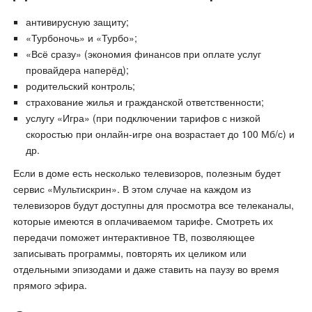
антивирусную защиту;
«Турбоночь» и «Турбо»;
«Всё сразу» (экономия финансов при оплате услуг
провайдера наперёд);
родительский контроль;
страхование жилья и гражданской ответственности;
услугу «Игра» (при подключении тарифов с низкой
скоростью при онлайн-игре она возрастает до 100 Мб/с) и
др.
Если в доме есть несколько телевизоров, полезным будет
сервис «Мультискрин». В этом случае на каждом из
телевизоров будут доступны для просмотра все телеканалы,
которые имеются в оплачиваемом тарифе. Смотреть их
передачи поможет интерактивное ТВ, позволяющее
записывать программы, повторять их целиком или
отдельными эпизодами и даже ставить на паузу во время
прямого эфира.