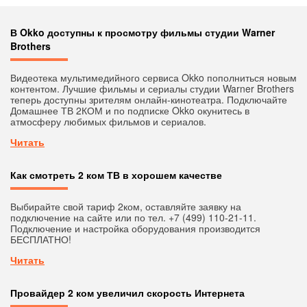
В Okko доступны к просмотру фильмы студии Warner
Brothers
Видеотека мультимедийного сервиса Okko пополниться новым
контентом. Лучшие фильмы и сериалы студии Warner Brothers
теперь доступны зрителям онлайн-кинотеатра. Подключайте
Домашнее ТВ 2КОМ и по подписке Okko окунитесь в
атмосферу любимых фильмов и сериалов.
Читать
Как смотреть 2 ком ТВ в хорошем качестве
Выбирайте свой тариф 2ком, оставляйте заявку на
подключение на сайте или по тел. +7 (499) 110-21-11.
Подключение и настройка оборудования производится
БЕСПЛАТНО!
Читать
Провайдер 2 ком увеличил скорость Интернета