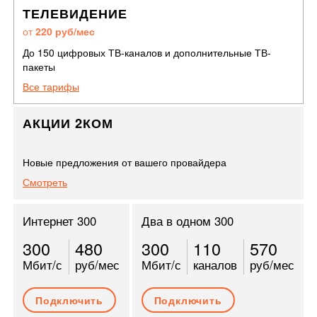
ТЕЛЕВИДЕНИЕ
от
220 руб/мес
До 150 цифровых ТВ-каналов и дополнительные ТВ-
пакеты
Все тарифы
АКЦИИ 2КОМ
Новые предложения от вашего провайдера
Смотреть
Интернет 300
Два в одном 300
300
480
300
110
570
Мбит/с
руб/мес
Мбит/с
каналов
руб/мес
Подключить
Подключить