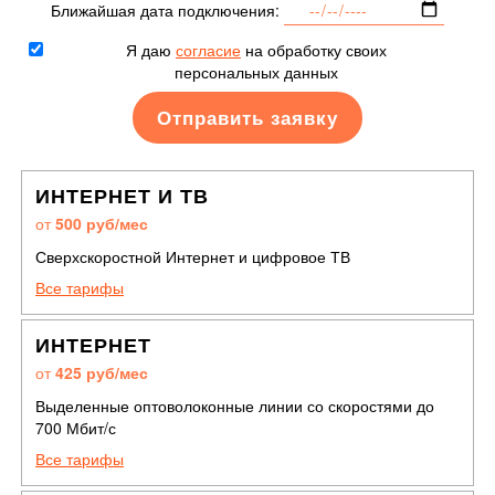
Ближайшая дата подключения:
Я даю
согласие
на обработку своих
персональных данных
ИНТЕРНЕТ И ТВ
от
500 руб/мес
Сверхскоростной Интернет и цифровое ТВ
Все тарифы
ИНТЕРНЕТ
от
425 руб/мес
Выделенные оптоволоконные линии со скоростями до
700 Мбит/с
Все тарифы