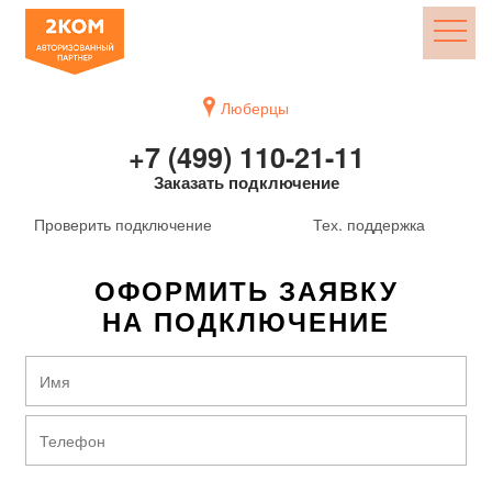
Люберцы
+7 (499) 110-21-11
Заказать подключение
Проверить подключение
Тех. поддержка
ОФОРМИТЬ ЗАЯВКУ
НА ПОДКЛЮЧЕНИЕ