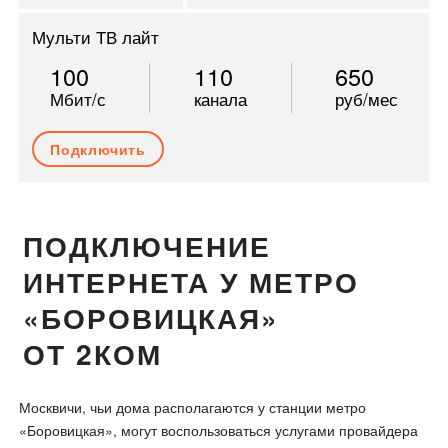
Мульти ТВ лайт
100
110
650
Мбит/с
канала
руб/мес
Подключить
ПОДКЛЮЧЕНИЕ
ИНТЕРНЕТА У МЕТРО
«БОРОВИЦКАЯ»
ОТ 2КОМ
Москвичи, чьи дома располагаются у станции метро
«Боровицкая», могут воспользоваться услугами провайдера