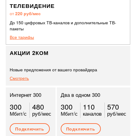
ТЕЛЕВИДЕНИЕ
от
220 руб/мес
До 150 цифровых ТВ-каналов и дополнительные ТВ-
пакеты
Все тарифы
АКЦИИ 2КОМ
Новые предложения от вашего провайдера
Смотреть
Интернет 300
Два в одном 300
300
480
300
110
570
Мбит/с
руб/мес
Мбит/с
каналов
руб/мес
Подключить
Подключить