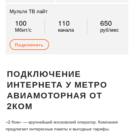
Мульти ТВ лайт
100
110
650
Мбит/с
канала
руб/мес
Подключить
ПОДКЛЮЧЕНИЕ
ИНТЕРНЕТА У МЕТРО
АВИАМОТОРНАЯ ОТ
2КОМ
«2 Ком» — крупнейший московский оператор. Компания
предлагает интересные пакеты и выгодные тарифы.