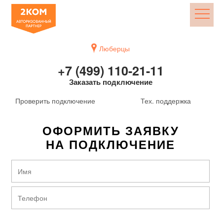
Люберцы
+7 (499) 110-21-11
Заказать подключение
Проверить подключение
Тех. поддержка
ОФОРМИТЬ ЗАЯВКУ
НА ПОДКЛЮЧЕНИЕ