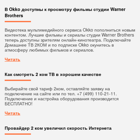
В Okko доступны к просмотру фильмы студии Warner
Brothers
Видеотека мультимедийного сервиса Okko пополниться новым
контентом. Лучшие фильмы и сериалы студии Warner Brothers
теперь доступны зрителям онлайн-кинотеатра. Подключайте
Домашнее ТВ 2КОМ и по подписке Okko окунитесь в
атмосферу любимых фильмов и сериалов.
Читать
Как смотреть 2 ком ТВ в хорошем качестве
Выбирайте свой тариф 2ком, оставляйте заявку на
подключение на сайте или по тел. +7 (499) 110-21-11.
Подключение и настройка оборудования производится
БЕСПЛАТНО!
Читать
Провайдер 2 ком увеличил скорость Интернета