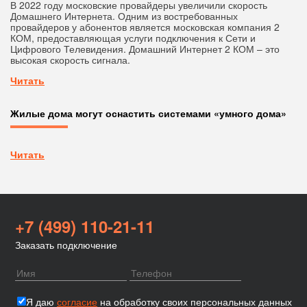
В 2022 году московские провайдеры увеличили скорость
Домашнего Интернета. Одним из востребованных
провайдеров у абонентов является московская компания 2
КОМ, предоставляющая услуги подключения к Сети и
Цифрового Телевидения. Домашний Интернет 2 КОМ – это
высокая скорость сигнала.
Читать
Жилые дома могут оснастить системами «умного дома»
Читать
+7 (499) 110-21-11
Заказать подключение
Я даю
согласие
на обработку своих персональных данных