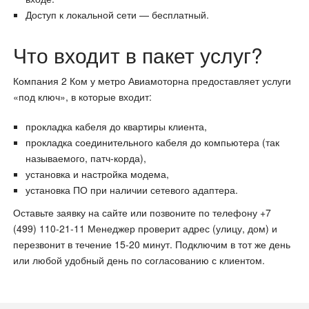
Доступ к локальной сети — бесплатный.
Что входит в пакет услуг?
Компания 2 Ком у метро Авиамоторна предоставляет услуги
«под ключ», в которые входит:
прокладка кабеля до квартиры клиента,
прокладка соединительного кабеля до компьютера (так
называемого, патч-корда),
установка и настройка модема,
установка ПО при наличии сетевого адаптера.
Оставьте заявку на сайте или позвоните по телефону +7
(499) 110-21-11 Менеджер проверит адрес (улицу, дом) и
перезвонит в течение 15-20 минут. Подключим в тот же день
или любой удобный день по согласованию с клиентом.