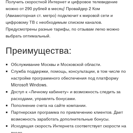
Получить скоростной Интернет и цифровое телевидение
можно от 290 рублей в месяц! Провайдер 2 Ком
(Авиамоторная ст. метро) подключит к мировой сети и
цифровому ТВ с необходимым списком каналов.
Предусмотрены разные тарифы, по отзывам легко можно
выбрать оптимальный.
Преимущества:
Обслуживание Москвы и Московской области.
Служба поддержки, помощь, консультации, в том числе по
настройке программного обеспечения под платформу
Microsoft Windows.
Доступ к «Личному кабинету» и возможность следить за
расходами, управлять бонусами.
Пополнение счета на сайте компании.
Партнерская программа по привлечению клиентов. Дает
возможность заработать дополнительные бонусы.
Исходящая скорость Интернета соответствует скорости на
входе.