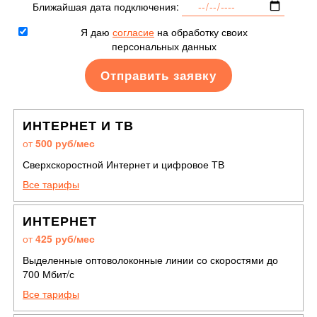
Ближайшая дата подключения:
Я даю
согласие
на обработку своих
персональных данных
ИНТЕРНЕТ И ТВ
от
500 руб/мес
Сверхскоростной Интернет и цифровое ТВ
Все тарифы
ИНТЕРНЕТ
от
425 руб/мес
Выделенные оптоволоконные линии со скоростями до
700 Мбит/с
Все тарифы